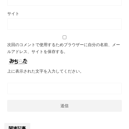
サイト
次回のコメントで使用するためブラウザーに自分の名前、メー
ルアドレス、サイトを保存する。
上に表示された文字を入力してください。
関連記事