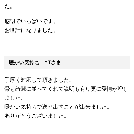
た。
感謝でいっぱいです。
お世話になりました。
暖かい気持ち *Tさま
手厚く対応して頂きました。
骨も綺麗に並べてくれて説明も有り更に愛情が増し
ました。
暖かい気持ちで送り出すことが出来ました。
ありがとうございました。