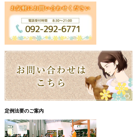
定例法要のご案内