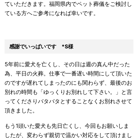
ていただきます。福岡県内でペット葬儀をご検討し
ている方へご参考になれば幸いです。
感謝でいっぱいです *S様
5年前に愛犬を亡くし、その日は週の真ん中だった
為、平日の火葬。仕事で一番遅い時間にして頂いた
のですが遅れてしまったのにも関わらず、最後のお
別れの時間も「ゆっくりお別れして下さい。」と言
ってくださりバタバタとすることなくお別れさせて
頂きました。
もう1頭いた愛犬も先日亡くし、今回もお願いしま
したが、変わらず親切で温かい対応をして頂けまし