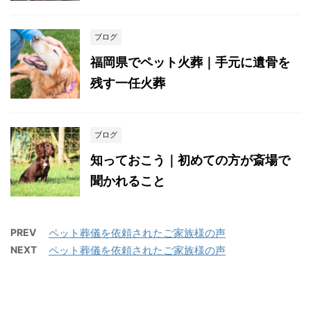
ブログ
福岡県でペット火葬｜手元に遺骨を
残す一任火葬
ブログ
知っておこう｜初めての方が斎場で
聞かれること
PREV
ペット葬儀を依頼されたご家族様の声
NEXT
ペット葬儀を依頼されたご家族様の声