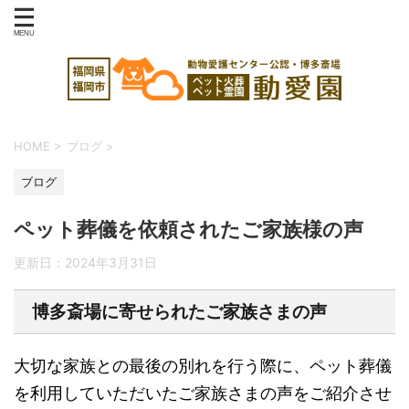
HOME
>
ブログ
>
ブログ
ペット葬儀を依頼されたご家族様の声
更新日：
2024年3月31日
博多斎場に寄せられたご家族さまの声
大切な家族との最後の別れを行う際に、ペット葬儀
を利用していただいたご家族さまの声をご紹介させ