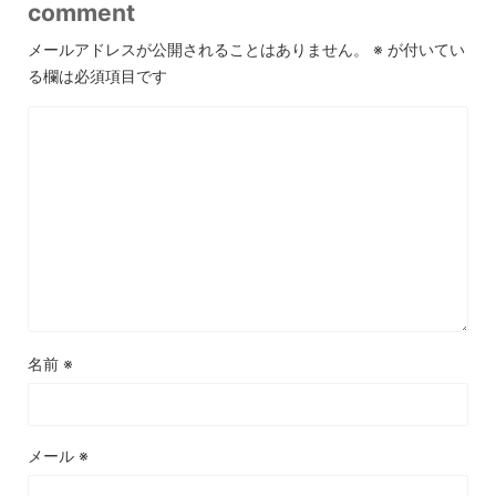
comment
メールアドレスが公開されることはありません。
※
が付いてい
る欄は必須項目です
名前
※
メール
※