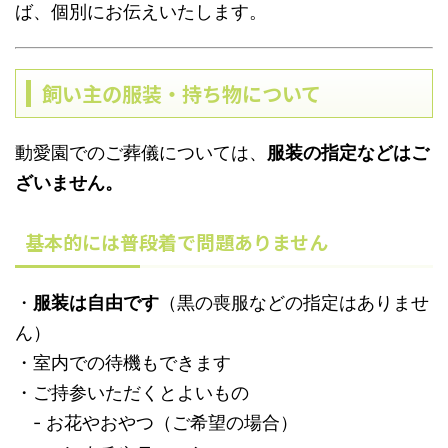
ば、個別にお伝えいたします。
飼い主の服装・持ち物について
動愛園でのご葬儀については、
服装の指定などはご
ざいません。
基本的には普段着で問題ありません
・
服装は自由です
（黒の喪服などの指定はありませ
ん）
・室内での待機もできます
・ご持参いただくとよいもの
- お花やおやつ（ご希望の場合）