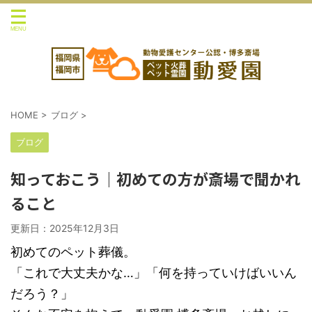
HOME
>
ブログ
>
ブログ
知っておこう｜初めての方が斎場で聞かれ
ること
更新日：
2025年12月3日
初めてのペット葬儀。
「これで大丈夫かな…」「何を持っていけばいいん
だろう？」