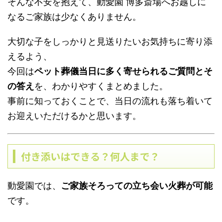
そんな不安を抱えて、動愛園 博多斎場へお越しに
なるご家族は少なくありません。
大切な子をしっかりと見送りたいお気持ちに寄り添
えるよう、
今回は
ペット葬儀当日に多く寄せられるご質問とそ
の答え
を、わかりやすくまとめました。
事前に知っておくことで、当日の流れも落ち着いて
お迎えいただけるかと思います。
付き添いはできる？何人まで？
動愛園では、
ご家族そろっての立ち会い火葬が可能
です。