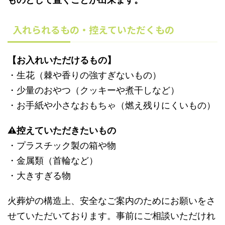
入れられるもの・控えていただくもの
【お入れいただけるもの】
・生花（棘や香りの強すぎないもの）
・少量のおやつ（クッキーや煮干しなど）
・お手紙や小さなおもちゃ（燃え残りにくいもの）
⚠︎控えていただきたいもの
・プラスチック製の箱や物
・金属類（首輪など）
・大きすぎる物
火葬炉の構造上、安全なご案内のためにお願いをさ
せていただいております。事前にご相談いただけれ