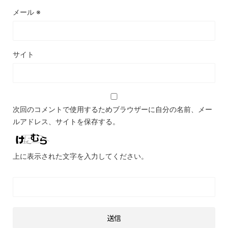
メール
※
サイト
次回のコメントで使用するためブラウザーに自分の名前、メー
ルアドレス、サイトを保存する。
上に表示された文字を入力してください。