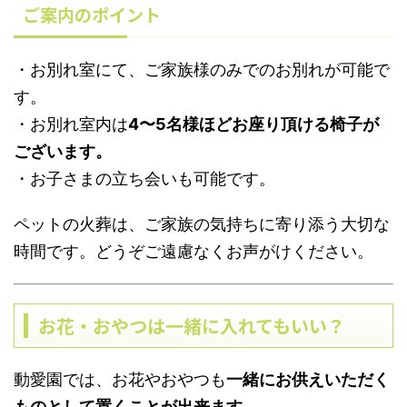
ご案内のポイント
・お別れ室にて、ご家族様のみでのお別れが可能で
す。
・お別れ室内は
4〜5名様ほどお座り頂ける椅子が
ございます。
・お子さまの立ち会いも可能です。
ペットの火葬は、ご家族の気持ちに寄り添う大切な
時間です。どうぞご遠慮なくお声がけください。
お花・おやつは一緒に入れてもいい？
動愛園では、お花やおやつも
一緒にお供えいただく
ものとして置くことが出来ます。