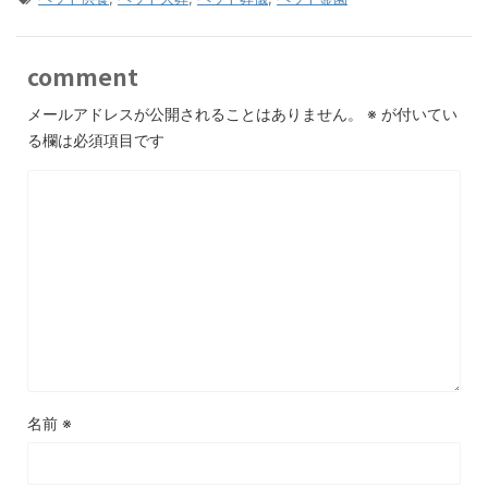
comment
メールアドレスが公開されることはありません。
※
が付いてい
る欄は必須項目です
名前
※