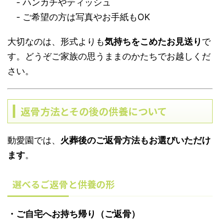
- ハンカチやティッシュ
- ご希望の方は写真やお手紙もOK
大切なのは、形式よりも
気持ちをこめたお見送り
で
す。どうぞご家族の思うままのかたちでお越しくだ
さい。
返骨方法とその後の供養について
動愛園では、
火葬後のご返骨方法もお選びいただけ
ます
。
選べるご返骨と供養の形
・ご自宅へお持ち帰り（ご返骨）