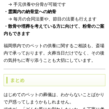
→ 手元供養や分骨が可能です
・霊園内の納骨堂への納骨
→ 毎月の合同法要や、節目の法要も行えます
・散骨や埋葬を考えている方に向けて、粉骨のご案
内もできます
福岡県内でのペットの供養に関するご相談も、斎場
内で承っております。火葬当日だけでなく、その後
の気持ちに寄り添うことも大切にしています。
まとめ
はじめてのペットの葬儀は、わからないことばかり
で戸惑ってしまうかもしれません。