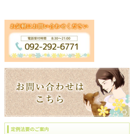
定例法要のご案内