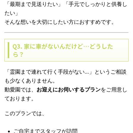
「最期まで見送りたい」「手元でしっかりと供養し
たい」
そんな想いを大切にしたい方におすすめです。
Q3. 家に車がないんだけど…どうした
ら？
「霊園まで連れて行く手段がない…」というご相談
も少なくありません。
動愛園では、
お迎えにお伺いするプラン
をご用意し
ております。
このプランでは、
ご自宅までスタッフが訪問