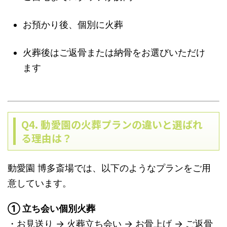
お預かり後、個別に火葬
火葬後はご返骨または納骨をお選びいただけ
ます
Q4. 動愛園の火葬プランの違いと選ばれ
る理由は？
動愛園 博多斎場では、以下のようなプランをご用
意しています。
① 立ち会い個別火葬
・お見送り → 火葬立ち会い → お骨上げ → ご返骨