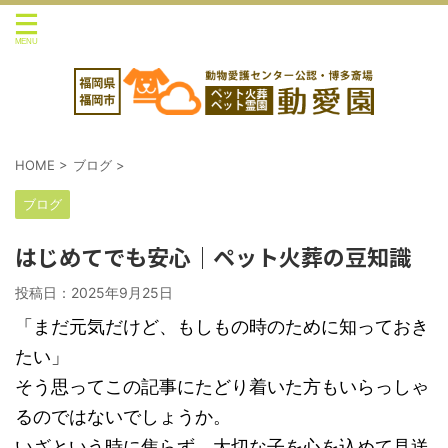
HOME
>
ブログ
>
ブログ
はじめてでも安心｜ペット火葬の豆知識
投稿日：
2025年9月25日
「まだ元気だけど、もしもの時のために知っておき
たい」
そう思ってこの記事にたどり着いた方もいらっしゃ
るのではないでしょうか。
いざという時に焦らず、大切な子を心を込めて見送