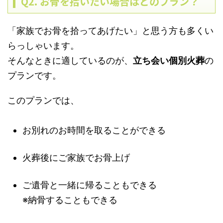
Q2. お骨を拾いたい場合はどのプラン？
「家族でお骨を拾ってあげたい」と思う方も多くい
らっしゃいます。
そんなときに適しているのが、
立ち会い個別火葬
の
プランです。
このプランでは、
お別れのお時間を取ることができる
火葬後にご家族でお骨上げ
ご遺骨と一緒に帰ることもできる
※納骨することもできる