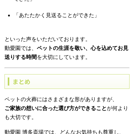
「あたたかく見送ることができた」
といった声をいただいております。
動愛園では、
ペットの生涯を敬い、心を込めてお見
送りする時間
を大切にしています。
まとめ
ペットの火葬にはさまざまな形がありますが、
ご家族の想いに合った選び方ができること
が何より
も大切です。
動愛園 博多斎場では、どんなお気持ちも尊重し、