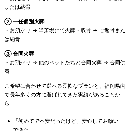
または納骨
② 一任個別火葬
・お預かり → 当斎場にて火葬・収骨 → ご返骨また
は納骨
③ 合同火葬
・お預かり → 他のペットたちと合同火葬 → 合同供
養
ご希望に合わせて選べる柔軟なプランと、福岡県内
で長年多くの方に選ばれてきた実績があることか
ら、
「初めてで不安だったけど、安心してお願い
できた」