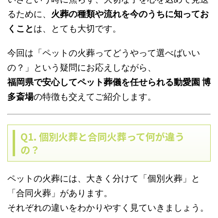
るために、
火葬の種類や流れを今のうちに知ってお
くこと
は、とても大切です。
今回は「ペットの火葬ってどうやって選べばいい
の？」という疑問にお応えしながら、
福岡県で安心してペット葬儀を任せられる動愛園 博
多斎場
の特徴も交えてご紹介します。
Q1. 個別火葬と合同火葬って何が違う
の？
ペットの火葬には、大きく分けて「個別火葬」と
「合同火葬」があります。
それぞれの違いをわかりやすく見ていきましょう。