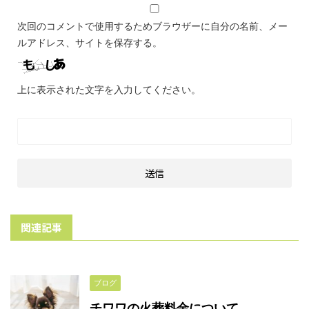
次回のコメントで使用するためブラウザーに自分の名前、メー
ルアドレス、サイトを保存する。
上に表示された文字を入力してください。
関連記事
ブログ
チワワの火葬料金について