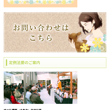
定例法要のご案内