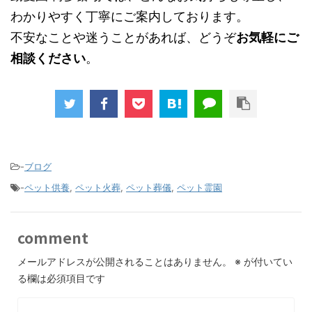
わかりやすく丁寧にご案内しております。
不安なことや迷うことがあれば、どうぞ
お気軽にご
相談ください
。
-
ブログ
-
ペット供養
,
ペット火葬
,
ペット葬儀
,
ペット霊園
comment
メールアドレスが公開されることはありません。
※
が付いてい
る欄は必須項目です