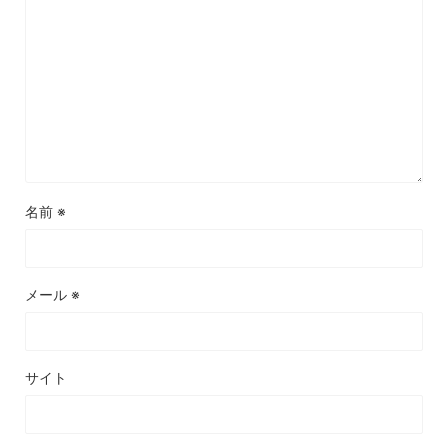
名前
※
メール
※
サイト