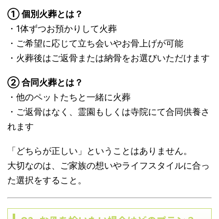
① 個別火葬とは？
・1体ずつお預かりして火葬
・ご希望に応じて立ち会いやお骨上げが可能
・火葬後はご返骨または納骨をお選びいただけます
② 合同火葬とは？
・他のペットたちと一緒に火葬
・ご返骨はなく、霊園もしくは寺院にて合同供養さ
れます
「どちらが正しい」ということはありません。
大切なのは、ご家族の想いやライフスタイルに合っ
た選択をすること。