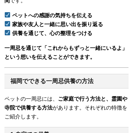
間
です。
ペットへの感謝の気持ちを伝える
家族や友人と一緒に思い出を振り返る
供養を通じて、心の整理をつける
一周忌を通じて「これからもずっと一緒にいるよ」
という想いを伝えることができます。
福岡でできる一周忌供養の方法
ペットの一周忌には、
ご家庭で行う方法と、霊園や
寺院で供養する方法
があります。それぞれの特徴を
ご紹介します。