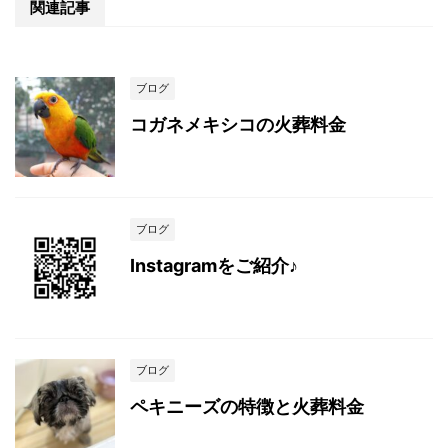
関連記事
ブログ
コガネメキシコの火葬料金
ブログ
Instagramをご紹介♪
ブログ
ペキニーズの特徴と火葬料金