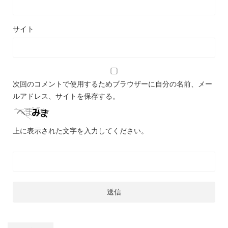
サイト
次回のコメントで使用するためブラウザーに自分の名前、メー
ルアドレス、サイトを保存する。
上に表示された文字を入力してください。