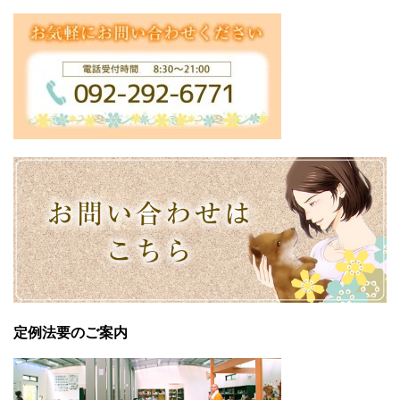
定例法要のご案内