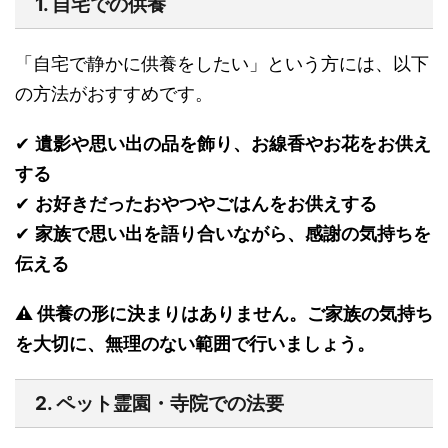
1. 自宅での供養
「自宅で静かに供養をしたい」という方には、以下
の方法がおすすめです。
✔
遺影や思い出の品を飾り、お線香やお花をお供え
する
✔
お好きだったおやつやごはんをお供えする
✔
家族で思い出を語り合いながら、感謝の気持ちを
伝える
⚠ 供養の形に決まりはありません。ご家族の気持ち
を大切に、無理のない範囲で行いましょう。
2. ペット霊園・寺院での法要