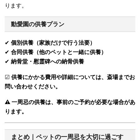
ります。
動愛園の供養プラン
✔
個別供養（家族だけで行う法要）
✔
合同供養（他のペットと一緒に供養）
✔
納骨堂・慰霊碑への納骨供養
☑
供養にかかる費用や詳細については、斎場までお
問い合わせください。
⚠ 一周忌の供養は、事前のご予約が必要な場合があ
ります。
まとめ｜ペットの一周忌を大切に過ごす