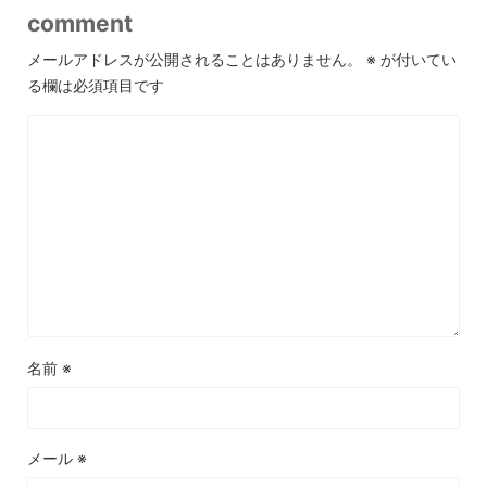
comment
メールアドレスが公開されることはありません。
※
が付いてい
る欄は必須項目です
名前
※
メール
※