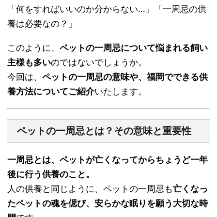
「何をすればいいのか分からない…」「一周忌の供
養は必要なの？」
このように、
ペットの一周忌について悩まれる飼い
主様も多い
のではないでしょうか。
今回は、
ペットの一周忌の意味や、福岡でできる供
養方法についてご紹介
いたします。
ペットの一周忌とは？その意味と重要性
一周忌とは、ペットが亡くなってからちょうど一年
後に行う供養のこと。
人の供養と同じように、ペットの一周忌も
亡くなっ
たペットの魂を偲び、安らかな眠りを願う大切な時