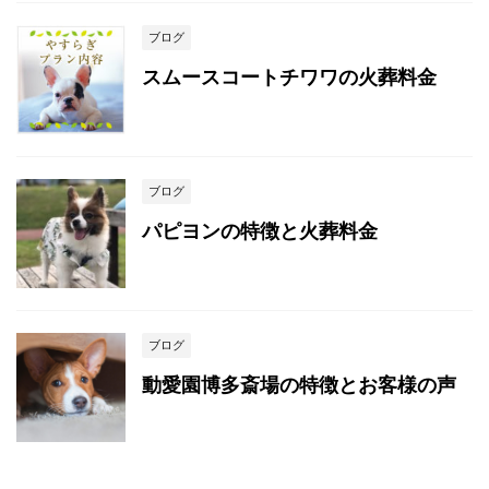
ブログ
スムースコートチワワの火葬料金
ブログ
パピヨンの特徴と火葬料金
ブログ
動愛園博多斎場の特徴とお客様の声