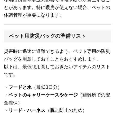
とがあります。特に暖房が使えない場合、ペットの
体調管理が重要になります。
ペット用防災バッグの準備リスト
災害時に迅速に避難できるよう、ペット専用の防災
バッグを用意しておくことをおすすめします。
以下は、最低限用意しておきたいアイテムのリスト
です。
・
フードと水
（最低3日分）
・
ペットのキャリーケースやケージ
（避難所での安
全確保）
・
リード・ハーネス
（脱走防止のため）