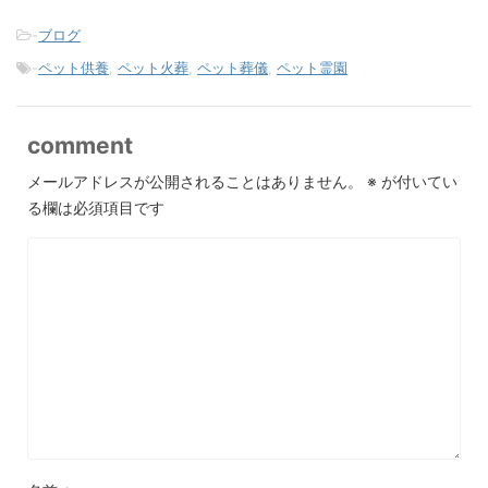
-
ブログ
-
ペット供養
,
ペット火葬
,
ペット葬儀
,
ペット霊園
comment
メールアドレスが公開されることはありません。
※
が付いてい
る欄は必須項目です