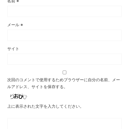
名前
※
メール
※
サイト
次回のコメントで使用するためブラウザーに自分の名前、メー
ルアドレス、サイトを保存する。
上に表示された文字を入力してください。