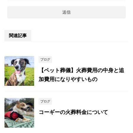
関連記事
ブログ
【ペット葬儀】火葬費用の中身と追
加費用になりやすいもの
ブログ
コーギーの火葬料金について