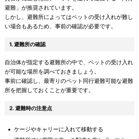
避難」が推奨されています。
しかし、避難所によってはペットの受け入れが難し
い場合もあるため、事前の確認が必要です。
1. 避難所の確認
自治体が指定する避難所の中で、ペットの受け入れ
が可能な場所を調べておきましょう。
事前に確認し、最寄りのペット同行避難可能な避難
所を把握しておくことが重要です。
2. 避難時の注意点
ケージやキャリーに入れて移動する