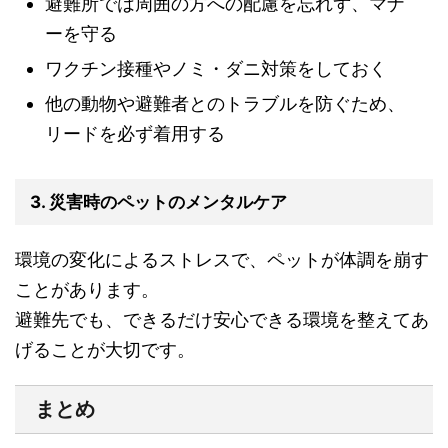
避難所では周囲の方への配慮を忘れず、マナ
ーを守る
ワクチン接種やノミ・ダニ対策をしておく
他の動物や避難者とのトラブルを防ぐため、
リードを必ず着用する
3. 災害時のペットのメンタルケア
環境の変化によるストレスで、ペットが体調を崩す
ことがあります。
避難先でも、できるだけ安心できる環境を整えてあ
げることが大切です。
まとめ