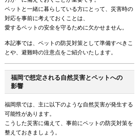
ペットと一緒に暮らしている方にとって、災害時の
対応を事前に考えておくことは、
愛するペットの安全を守るために欠かせません。
本記事では、ペットの防災対策として準備すべきこ
とや、避難時の注意点をご紹介いたします。
福岡で想定される自然災害とペットへの
影響
福岡県では、主に以下のような自然災害が発生する
可能性があります。
こうした災害に備えて、事前にペットの防災対策を
整えておきましょう。