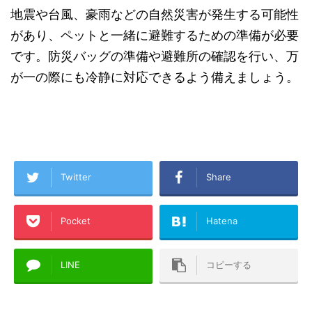
地震や台風、豪雨などの自然災害が発生する可能性
があり、ペットと一緒に避難するための準備が必要
です。防災バッグの準備や避難所の確認を行い、万
が一の際にも冷静に対応できるよう備えましょう。
Twitter
Share
Pocket
Hatena
LINE
コピーする