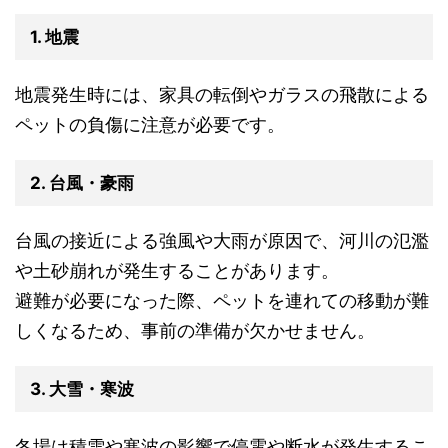
1. 地震
地震発生時には、家具の転倒やガラスの飛散による
ペットの負傷に注意が必要です。
2. 台風・豪雨
台風の接近による強風や大雨が原因で、河川の氾濫
や土砂崩れが発生することがあります。
避難が必要になった際、ペットを連れての移動が難
しくなるため、事前の準備が欠かせません。
3. 大雪・寒波
冬場は積雪や寒波の影響で停電や断水が発生するこ