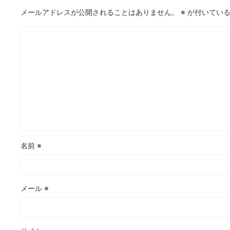
メールアドレスが公開されることはありません。
※
が付いている
名前
※
メール
※