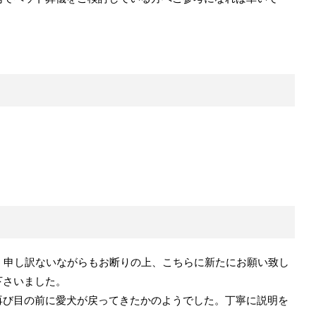
、申し訳ないながらもお断りの上、こちらに新たにお願い致し
下さいました。
再び目の前に愛犬が戻ってきたかのようでした。丁寧に説明を