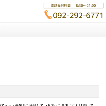
グ
内でペット葬儀をご検討している方へご参考になれば幸いで