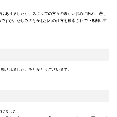
ではありましたが、スタッフの方々の暖かいお心に触れ、悲し
のですが。悲しみのなかお別れの仕方を模索されている飼い主
、癒されました。ありがとうございます。」
だけました。