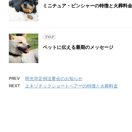
ミニチュア・ピンシャーの特徴と火葬料
ブログ
ペットに伝える最期のメッセージ
PREV
明光寺定例法要会のお知らせ
NEXT
エキゾチックショートヘアーの特徴と火葬料金