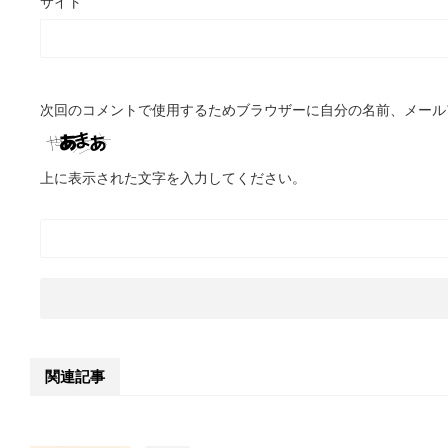
サイト
次回のコメントで使用するためブラウザーに自分の名前、メール
上に表示された文字を入力してください。
関連記事