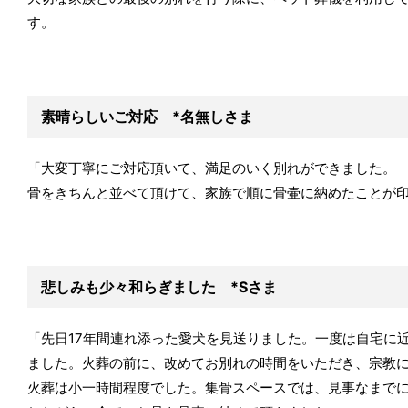
す。
素晴らしいご対応 *名無しさま
「大変丁寧にご対応頂いて、満足のいく別れができました。
骨をきちんと並べて頂けて、家族で順に骨壷に納めたことが
悲しみも少々和らぎました *Sさま
「先日17年間連れ添った愛犬を見送りました。一度は自宅に
ました。火葬の前に、改めてお別れの時間をいただき、宗教
火葬は小一時間程度でした。集骨スペースでは、見事なまで