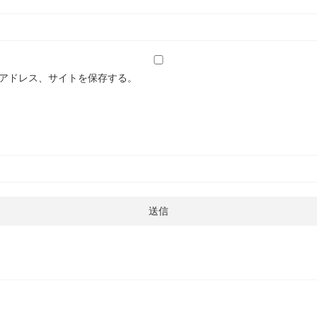
アドレス、サイトを保存する。