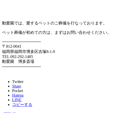
動愛園では、愛するペットのご葬儀を行なっております。
ペット葬儀が初めての方は、まずはお問い合わせください。
──────────────
〒812-0041
福岡県福岡市博多区吉塚8-1-9
TEL 092-292-1485
動愛園 博多斎場
──────────────
Twitter
Share
Pocket
Hatena
LINE
コピーする