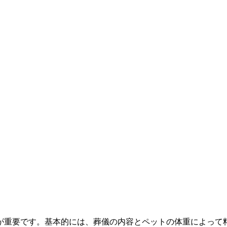
が重要です。基本的には、葬儀の内容とペットの体重によって