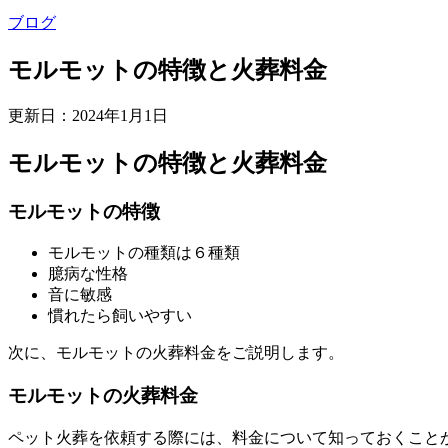
ブログ
モルモットの特徴と火葬料金
更新日：
2024年1月1日
モルモットの特徴と火葬料金
モルモットの特徴
モルモットの種類は６種類
臆病な性格
音に敏感
慣れたら飼いやすい
次に、モルモットの火葬料金をご説明します。
モルモットの火葬料金
ペット火葬を依頼する際には、料金について知っておくこと