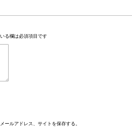
いる欄は必須項目です
メールアドレス、サイトを保存する。