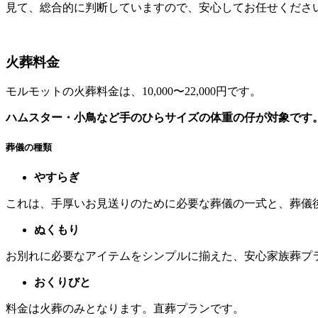
見て、総合的に判断していますので、安心してお任せくださ
火葬料金
モルモットの火葬料金は、10,000〜22,000円です。
ハムスター・小鳥など手のひらサイズの体重の仔が対象です
葬儀の種類
やすらぎ
これは、手厚いお見送りのために必要な葬儀の一式と、葬儀
ぬくもり
お別れに必要なアイテムをシンプルに揃えた、安心家族葬プ
おくりびと
料金は火葬のみとなります。直葬プランです。