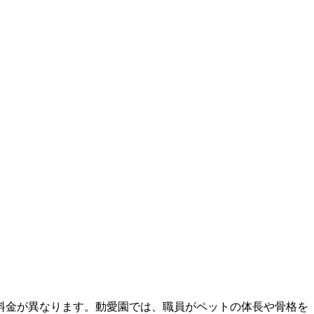
料金が異なります。動愛園では、職員がペットの体長や骨格を