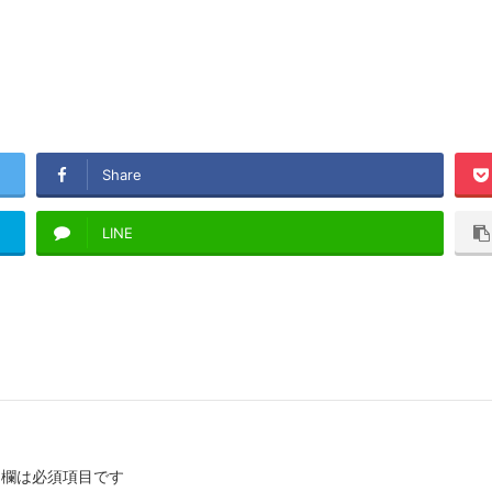
Share
LINE
欄は必須項目です