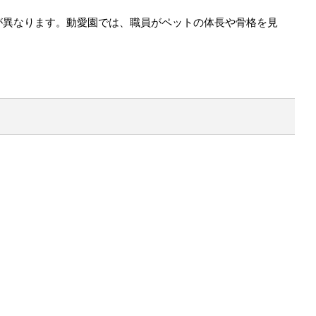
が異なります。動愛園では、職員がペットの体長や骨格を見