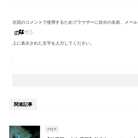
次回のコメントで使用するためブラウザーに自分の名前、メール
上に表示された文字を入力してください。
関連記事
ブログ