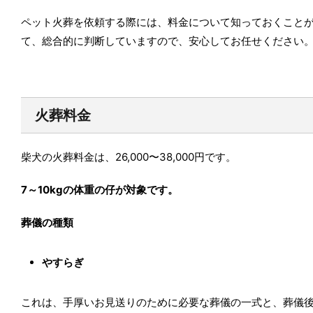
ペット火葬を依頼する際には、料金について知っておくこと
て、総合的に判断していますので、安心してお任せください
火葬料金
柴犬の火葬料金は、26,000〜38,000円です。
7～10kgの体重の仔が対象です。
葬儀の種類
やすらぎ
これは、手厚いお見送りのために必要な葬儀の一式と、葬儀