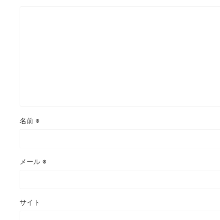
名前
※
メール
※
サイト