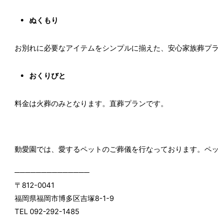
ぬくもり
お別れに必要なアイテムをシンプルに揃えた、安心家族葬プ
おくりびと
料金は火葬のみとなります。直葬プランです。
動愛園では、愛するペットのご葬儀を行なっております。ペ
──────────────
〒812-0041
福岡県福岡市博多区吉塚8-1-9
TEL 092-292-1485