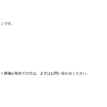
ランです。
ット葬儀が初めての方は、まずはお問い合わせください。