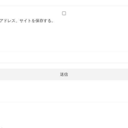
アドレス、サイトを保存する。