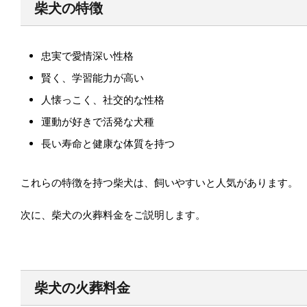
柴犬の特徴
忠実で愛情深い性格
賢く、学習能力が高い
人懐っこく、社交的な性格
運動が好きで活発な犬種
長い寿命と健康な体質を持つ
これらの特徴を持つ柴犬は、飼いやすいと人気があります。
次に、柴犬の火葬料金をご説明します。
柴犬の火葬料金