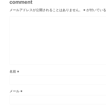
comment
メールアドレスが公開されることはありません。
※
が付いている
名前
※
メール
※