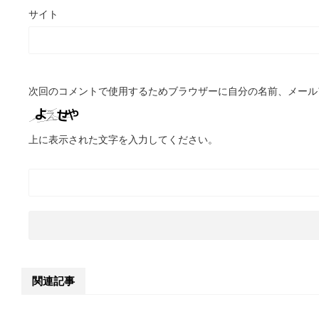
サイト
次回のコメントで使用するためブラウザーに自分の名前、メール
上に表示された文字を入力してください。
関連記事