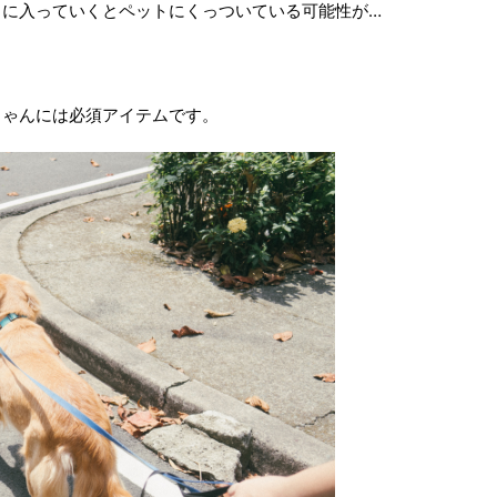
中に入っていくとペットにくっついている可能性が…
。
ちゃんには必須アイテムです。