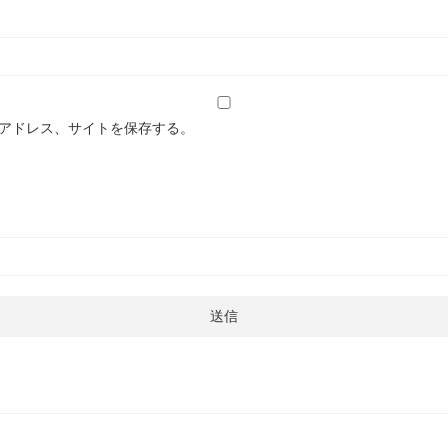
アドレス、サイトを保存する。