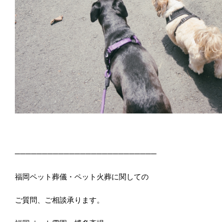
──────────────────────────
福岡ペット葬儀・ペット火葬に関しての
ご質問、ご相談承ります。