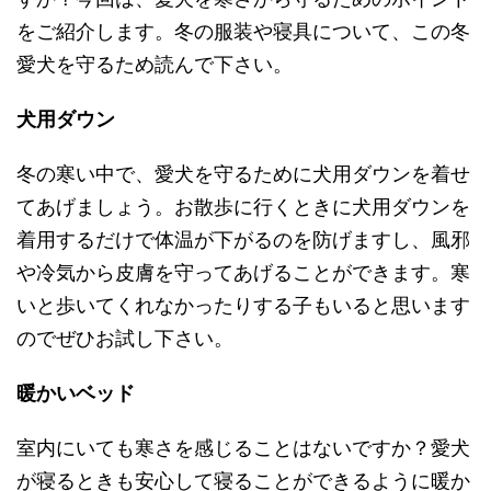
をご紹介します。冬の服装や寝具について、この冬
愛犬を守るため読んで下さい。
犬用ダウン
冬の寒い中で、愛犬を守るために犬用ダウンを着せ
てあげましょう。お散歩に行くときに犬用ダウンを
着用するだけで体温が下がるのを防げますし、風邪
や冷気から皮膚を守ってあげることができます。寒
いと歩いてくれなかったりする子もいると思います
のでぜひお試し下さい。
暖かいベッド
室内にいても寒さを感じることはないですか？愛犬
が寝るときも安心して寝ることができるように暖か