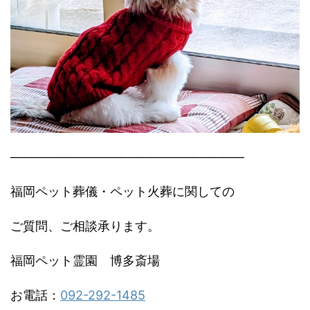
──────────────────────────
福岡ペット葬儀・ペット火葬に関しての
ご質問、ご相談承ります。
福岡ペット霊園 博多斎場
お電話：
092-292-1485