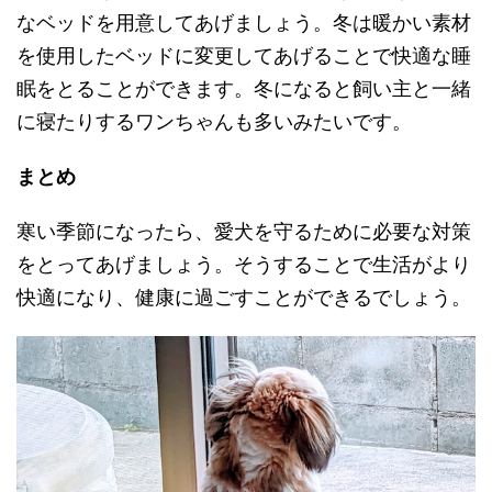
なベッドを用意してあげましょう。冬は暖かい素材
を使用したベッドに変更してあげることで快適な睡
眠をとることができます。冬になると飼い主と一緒
に寝たりするワンちゃんも多いみたいです。
まとめ
寒い季節になったら、愛犬を守るために必要な対策
をとってあげましょう。そうすることで生活がより
快適になり、健康に過ごすことができるでしょう。