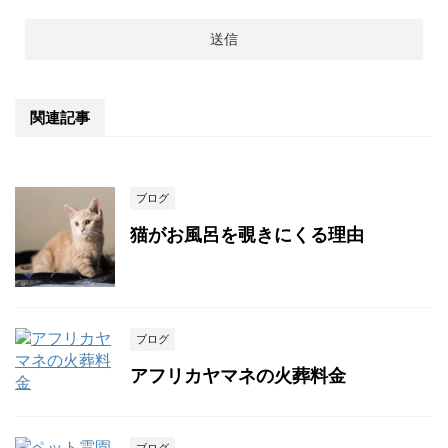
関連記事
ブログ
猫がお風呂を覗きにくる理由
ブログ
アフリカヤマネの火葬料金