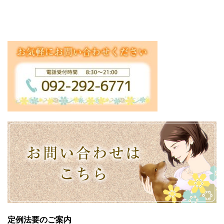
定例法要のご案内