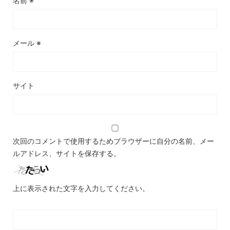
名前
※
メール
※
サイト
次回のコメントで使用するためブラウザーに自分の名前、メー
ルアドレス、サイトを保存する。
上に表示された文字を入力してください。