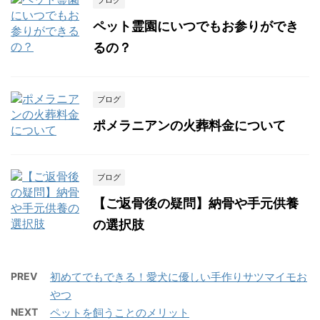
ブログ
ペット霊園にいつでもお参りができ
るの？
ブログ
ポメラニアンの火葬料金について
ブログ
【ご返骨後の疑問】納骨や手元供養
の選択肢
PREV
初めてでもできる！愛犬に優しい手作りサツマイモお
やつ
NEXT
ペットを飼うことのメリット