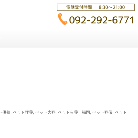
グ
ト供養
,
ペット埋葬
,
ペット火葬
,
ペット火葬 福岡
,
ペット葬儀
,
ペット