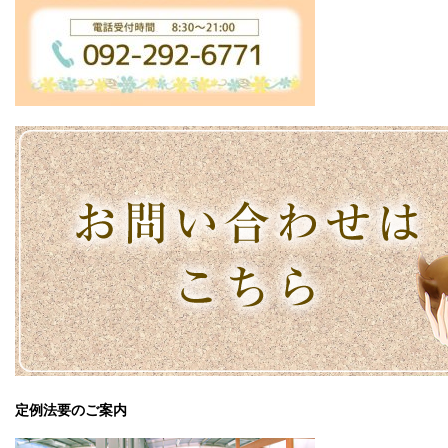
定例法要のご案内