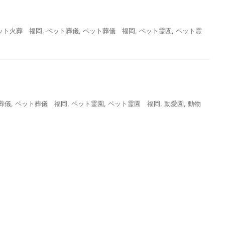
ット火葬 福岡
,
ペット葬儀
,
ペット葬儀 福岡
,
ペット霊園
,
ペット霊
葬儀
,
ペット葬儀 福岡
,
ペット霊園
,
ペット霊園 福岡
,
動愛園
,
動物