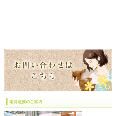
定例法要のご案内