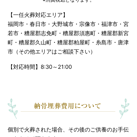
【一任火葬対応エリア】
福岡市・春日市・大野城市・宗像市・福津市・宮
若市・糟屋郡志免町・糟屋郡須惠町・糟屋郡新宮
町・糟屋郡久山町・糟屋郡粕屋町・糸島市・唐津
市（その他エリアはご相談下さい）
【対応時間】8:30～21:00
個別で火葬された場合、その後のご供養のお手伝