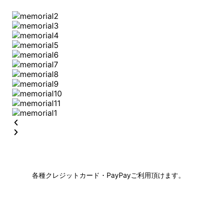
各種クレジットカード・PayPayご利用頂けます。