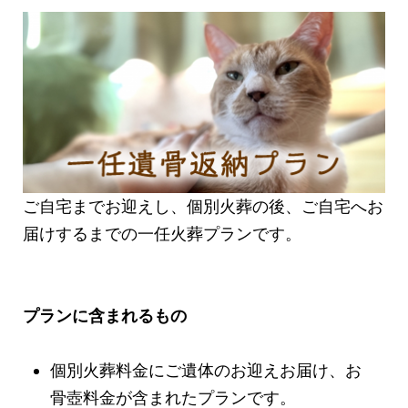
ご自宅までお迎えし、個別火葬の後、ご自宅へお
届けするまでの一任火葬プランです。
プランに含まれるもの
個別火葬料金にご遺体のお迎えお届け、お
骨壺料金が含まれたプランです。