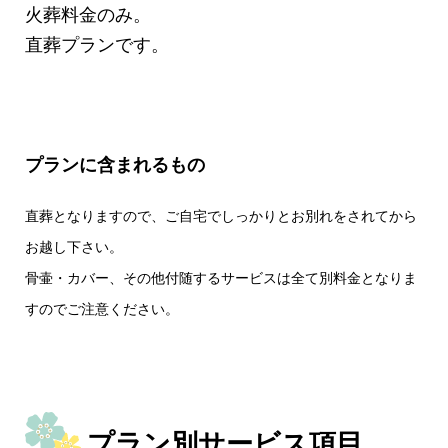
火葬料金のみ。
直葬プランです。
プランに含まれるもの
直葬となりますので、ご自宅でしっかりとお別れをされてから
お越し下さい。
骨壷・カバー、その他付随するサービスは全て別料金となりま
すのでご注意ください。
プラン別サービス項目