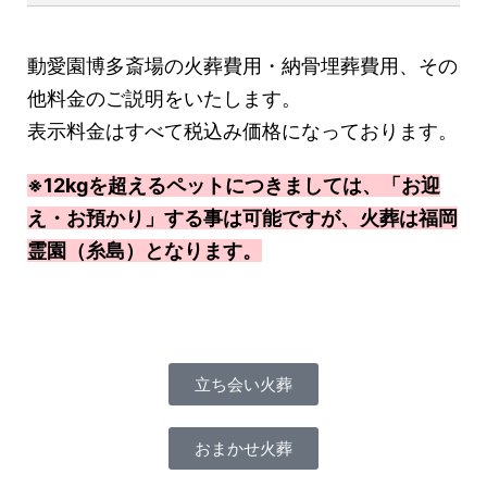
動愛園博多斎場の火葬費用・納骨埋葬費用、その
他料金のご説明をいたします。
表示料金はすべて税込み価格になっております。
※12kgを超えるペットにつきましては、「お迎
え・お預かり」する事は可能ですが、火葬は福岡
霊園（糸島）となります。
立ち会い火葬
おまかせ火葬