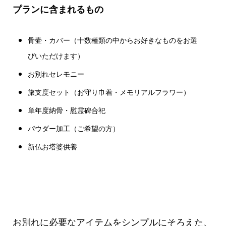
プランに含まれるもの
骨壷・カバー（十数種類の中からお好きなものをお選
びいただけます）
お別れセレモニー
旅支度セット（お守り巾着・メモリアルフラワー）
単年度納骨・慰霊碑合祀
パウダー加工（ご希望の方）
新仏お塔婆供養
お別れに必要なアイテムをシンプルにそろえた、