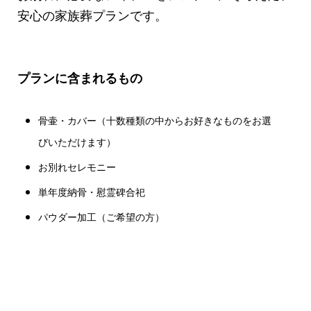
安心の家族葬プランです。
プランに含まれるもの
骨壷・カバー（十数種類の中からお好きなものをお選
びいただけます）
お別れセレモニー
単年度納骨・慰霊碑合祀
パウダー加工（ご希望の方）