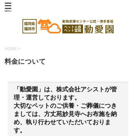
HOME
>
料金について
「動愛園」は、株式会社アシストが管
理・運営しております。
大切なペットのご供養・ご葬儀につき
ましては、方丈苑妙見寺へお布施を納
め、執り行わせていただいておりま
す。