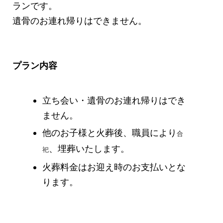
ランです。
遺骨のお連れ帰りはできません。
プラン内容
立ち会い・遺骨のお連れ帰りはでき
ません。
他のお子様と火葬後、職員により
合
、埋葬いたします。
祀
火葬料金はお迎え時のお支払いとな
ります。