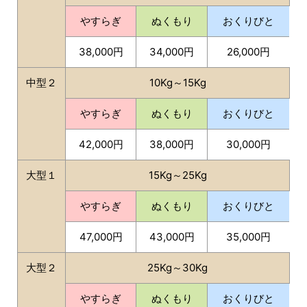
やすらぎ
ぬくもり
おくりびと
38,000円
34,000円
26,000円
中型２
10Kg～15Kg
やすらぎ
ぬくもり
おくりびと
42,000円
38,000円
30,000円
大型１
15Kg～25Kg
やすらぎ
ぬくもり
おくりびと
47,000円
43,000円
35,000円
大型２
25Kg～30Kg
やすらぎ
ぬくもり
おくりびと