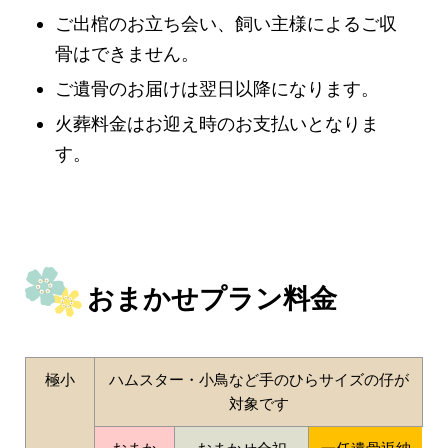
ご出棺のお立ち会い、飼い主様によるご収
骨はできません。
ご遺骨のお届けは翌日以降になります。
火葬料金はお迎え時のお支払いとなりま
す。
おまかせプラン料金
極小
ハムスター・小鳥など手のひらサイズの仔が
対象です