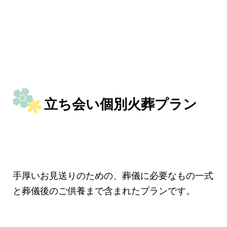
立ち会い個別火葬プラン
手厚いお見送りのための、葬儀に必要なもの一式
と葬儀後のご供養まで含まれたプランです。