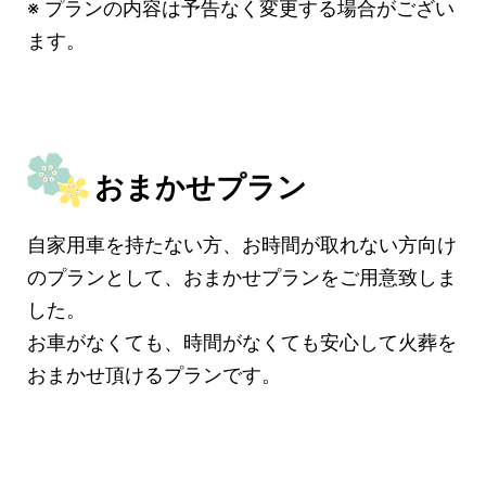
※ プランの内容は予告なく変更する場合がござい
ます。
おまかせプラン
自家用車を持たない方、お時間が取れない方向け
のプランとして、おまかせプランをご用意致しま
した。
お車がなくても、時間がなくても安心して火葬を
おまかせ頂けるプランです。