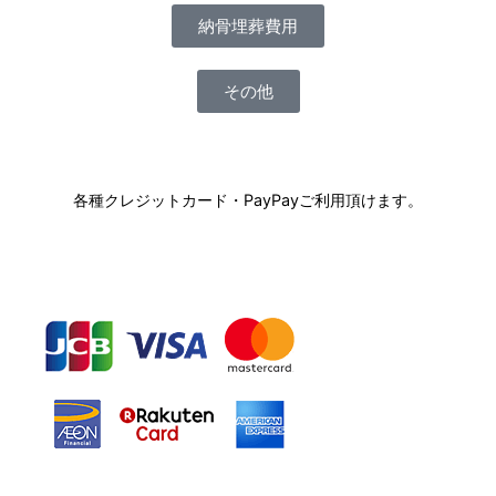
納骨埋葬費用
その他
各種クレジットカード・PayPayご利用頂けます。