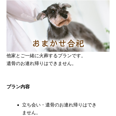
他家とご一緒に火葬するプランです。
遺骨のお連れ帰りはできません。
プラン内容
立ち会い・遺骨のお連れ帰りはでき
ません。